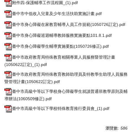
附件四-保護輔導工作流程圖_(1).pdf
臺中市中低收入兒童及少年生活扶助實施計畫.pdf
臺中市身心障礙在家教育輔導人員工作規範(1050726訂定).pdf
臺中市身心障礙巡迴輔導教師服務實施要點101.8.1.pdf
臺中市身心障礙學生輔導實施要點(1050726修正).pdf
臺中市政府教育局特殊教育相關專業人員服務暨管理計畫
(1050622訂定)_(1).pdf
臺中市政府教育局特殊教育教師助理員及特教學生助理人員服務
暨管理計畫(1050622訂定).pdf
臺中市高級中等以下學校身心障礙學生就讀普通班教學原則及輔
導辦法(1060509修正).pdf
臺中市高級中等以下學校特殊教育推行委員會_(1).pdf
瀏覽數:
586