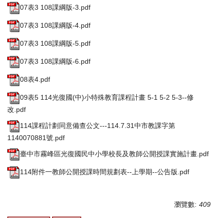
07表3 108課綱版-3.pdf
07表3 108課綱版-4.pdf
07表3 108課綱版-5.pdf
07表3 108課綱版-6.pdf
08表4.pdf
09表5 114光復國(中)小特殊教育課程計畫 5-1 5-2 5-3--修
改.pdf
114課程計劃同意備查公文---114.7.31中市教課字第
1140070881號.pdf
臺中市霧峰區光復國民中小學校長及教師公開授課實施計畫.pdf
114附件一教師公開授課時間規劃表--上學期--公告版.pdf
瀏覽數:
409