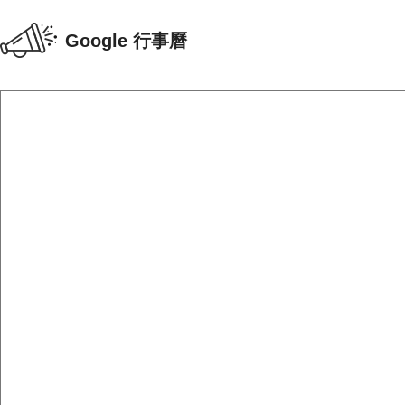
Google 行事曆