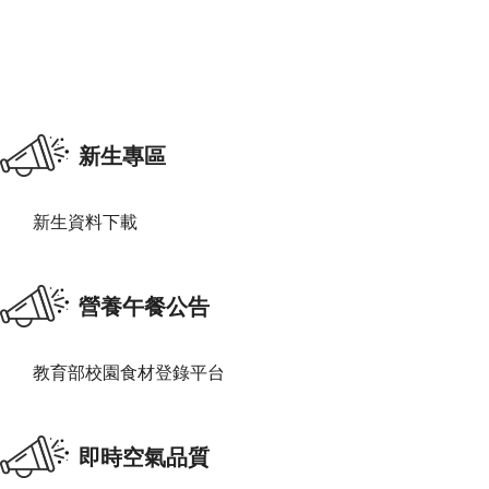
新生專區
新生資料下載
營養午餐公告
教育部校園食材登錄平台
即時空氣品質