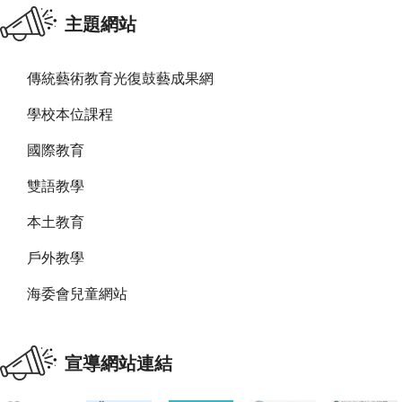
主題網站
傳統藝術教育光復鼓藝成果網
學校本位課程
國際教育
雙語教學
本土教育
戶外教學
海委會兒童網站
宣導網站連結