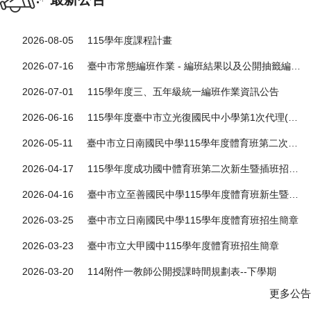
2026-08-05
115學年度課程計畫
2026-07-16
臺中市常態編班作業 - 編班結果以及公開抽籤編配級任導師作業
2026-07-01
115學年度三、五年級統一編班作業資訊公告
2026-06-16
115學年度臺中市立光復國民中小學第1次代理(課)教師甄選簡章 (一次公告分次招考)
2026-05-11
臺中市立日南國民中學115學年度體育班第二次甄選入學招生簡章
2026-04-17
115學年度成功國中體育班第二次新生暨插班招生簡章
2026-04-16
臺中市立至善國民中學115學年度體育班新生暨插班生第二次招生簡章
2026-03-25
臺中市立日南國民中學115學年度體育班招生簡章
2026-03-23
臺中市立大甲國中115學年度體育班招生簡章
2026-03-20
114附件一教師公開授課時間規劃表--下學期
更多公告