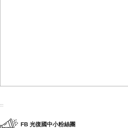
:::
FB 光復國中小粉絲團