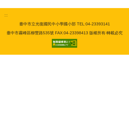
:::
臺中市立光復國民中小學國小部 TEL:04-23393141
臺中市霧峰區柳豐路535號 FAX:04-23398413 版權所有‧轉載必究